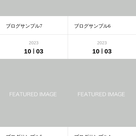
ブログサンプル7
ブログサンプル6
2023
2023
10
03
10
03