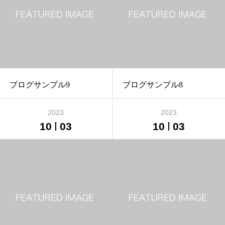
ブログサンプル9
ブログサンプル8
2023
2023
10
03
10
03