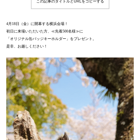
この記事のタイトルとURLをコピーする
4月18日（金）に開幕する横浜会場！
初日に来場いただいた方、≪先着500名様≫に
「オリジナル缶バッジキーホルダー」をプレゼント。
是非、お越しください！