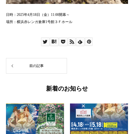
日時：2025年4月18日（金）11:00開幕～
場所：横浜赤レンガ倉庫1号館３Ｆホール
前の記事
新着のお知らせ