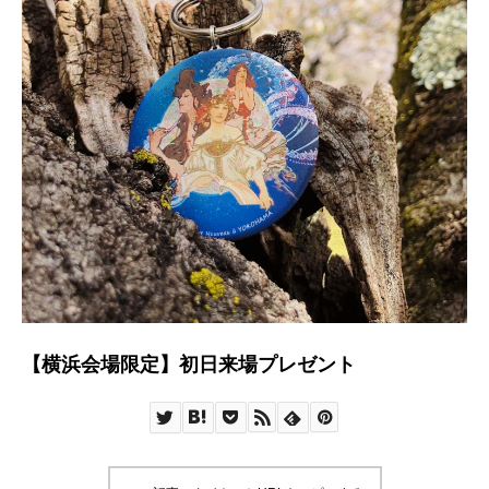
【横浜会場限定】初日来場プレゼント