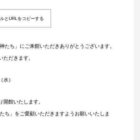
ルとURLをコピーする
女神たち」にご来館いただきありがとうございます。
いただきます。
日（水）
より開館いたします。
神たち」をご愛顧いただきますようお願いいたしま