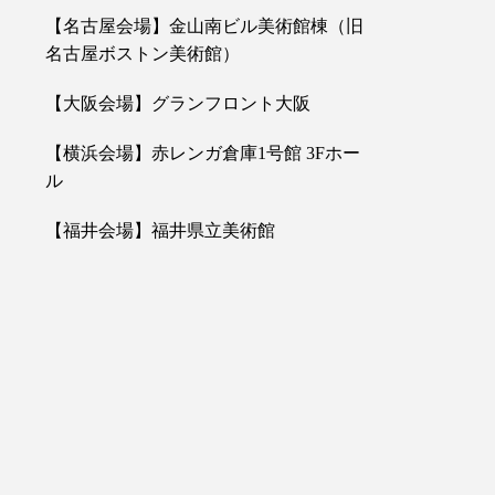
【名古屋会場】金山南ビル美術館棟（旧
名古屋ボストン美術館）
【大阪会場】グランフロント大阪
【横浜会場】赤レンガ倉庫1号館 3Fホー
ル
【福井会場】福井県立美術館