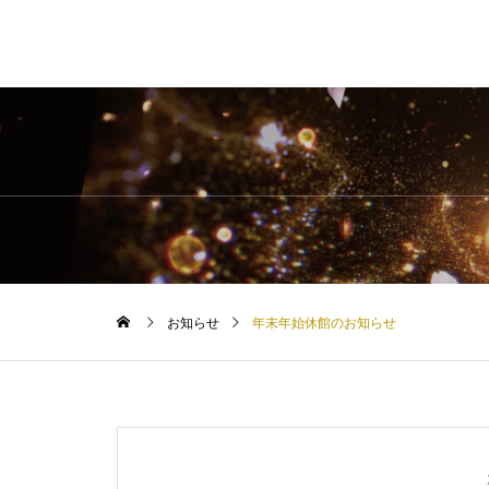
お知らせ
年末年始休館のお知らせ