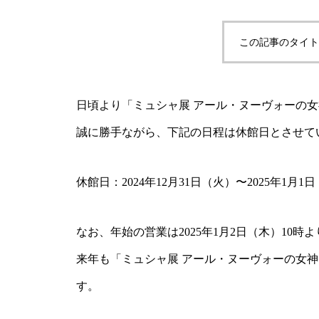
この記事のタイト
日頃より「ミュシャ展 アール・ヌーヴォーの
誠に勝手ながら、下記の日程は休館日とさせて
休館日：2024年12月31日（火）〜2025年1月1
なお、年始の営業は2025年1月2日（木）10時
来年も「ミュシャ展 アール・ヌーヴォーの女
す。