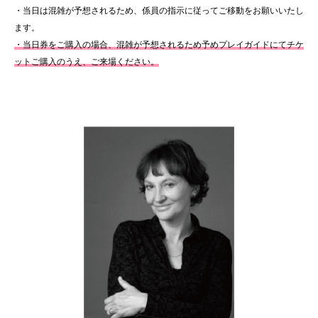
・当日は混雑が予想されるため、係員の指示に従ってご移動をお願いいたし
ます。
・当日券をご購入の場合、混雑が予想されるため予めプレイガイドにてチケ
ットご購入のうえ、ご来場ください。