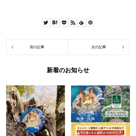
前の記事
次の記事
新着のお知らせ