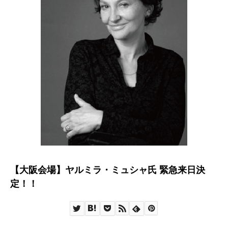
【大阪会場】ヤルミラ・ミュシャ氏 緊急来日決
定！！