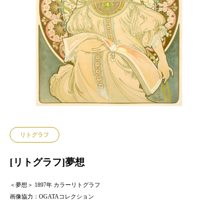
リトグラフ
[リトグラフ]夢想
＜夢想＞ 1897年 カラーリトグラフ
画像協力：OGATAコレクション