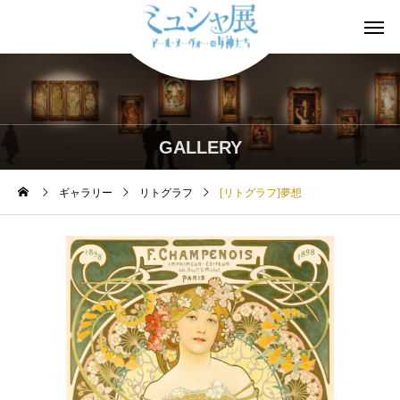
GALLERY
ギャラリー
リトグラフ
[リトグラフ]夢想