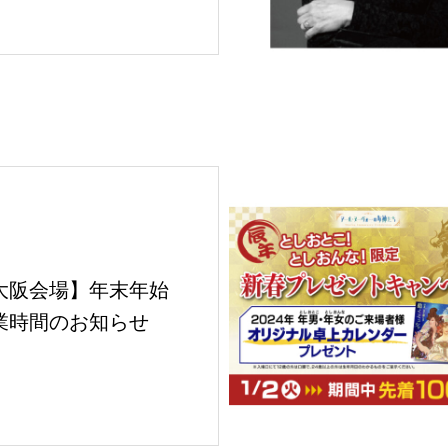
大阪会場】年末年始
業時間のお知らせ