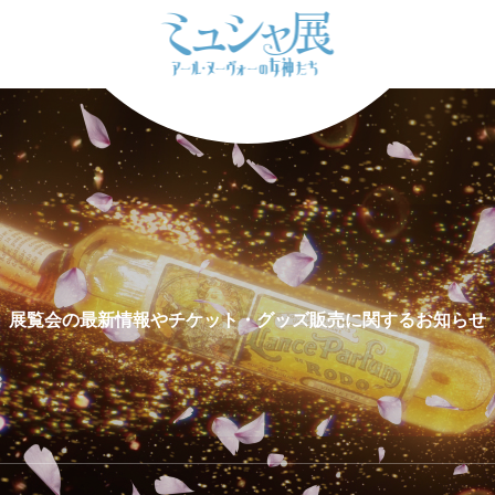
展覧会の最新情報やチケット・グッズ販売に関するお知らせ