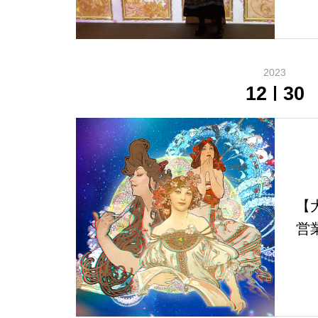
2023
12
30
【
営